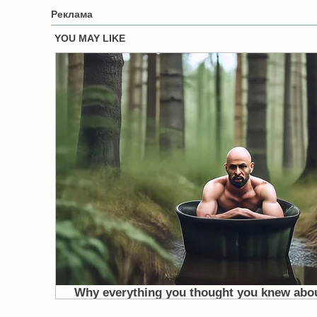
Реклама