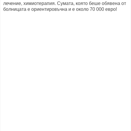
лечение, химиотерапия. Сумата, която беше обявена от
болницата е ориентировъчна и е около 70 000 евро!