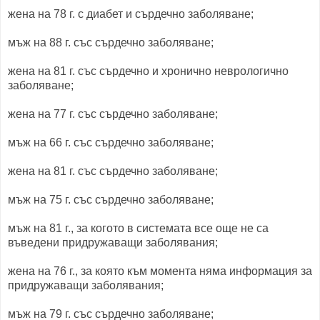
жена на 78 г. с диабет и сърдечно заболяване;
мъж на 88 г. със сърдечно заболяване;
жена на 81 г. със сърдечно и хронично неврологично
заболяване;
жена на 77 г. със сърдечно заболяване;
мъж на 66 г. със сърдечно заболяване;
жена на 81 г. със сърдечно заболяване;
мъж на 75 г. със сърдечно заболяване;
мъж на 81 г., за когото в системата все още не са
въведени придружаващи заболявания;
жена на 76 г., за която към момента няма информация за
придружаващи заболявания;
мъж на 79 г. със сърдечно заболяване;