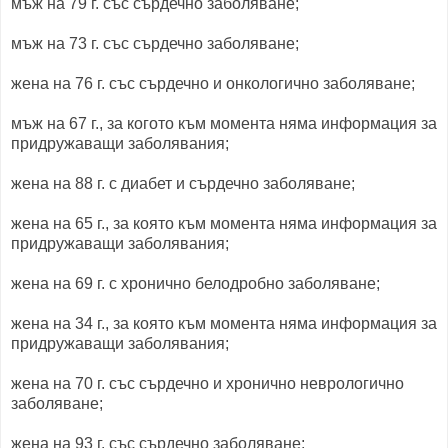
мъж на 79 г. със сърдечно заболяване;
мъж на 73 г. със сърдечно заболяване;
жена на 76 г. със сърдечно и онкологично заболяване;
мъж на 67 г., за когото към момента няма информация за
придружаващи заболявания;
жена на 88 г. с диабет и сърдечно заболяване;
жена на 65 г., за която към момента няма информация за
придружаващи заболявания;
жена на 69 г. с хронично белодробно заболяване;
жена на 34 г., за която към момента няма информация за
придружаващи заболявания;
жена на 70 г. със сърдечно и хронично неврологично
заболяване;
жена на 93 г. със сърдечно заболяване;