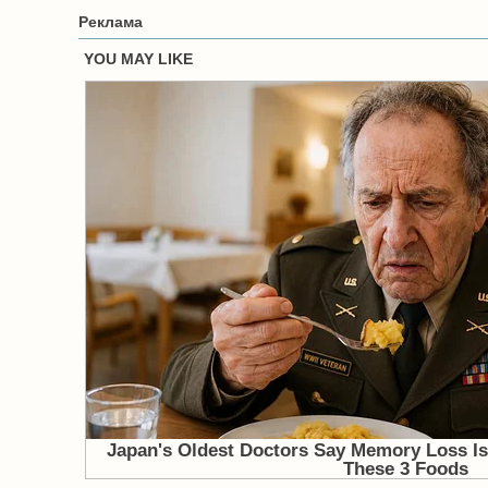
Реклама