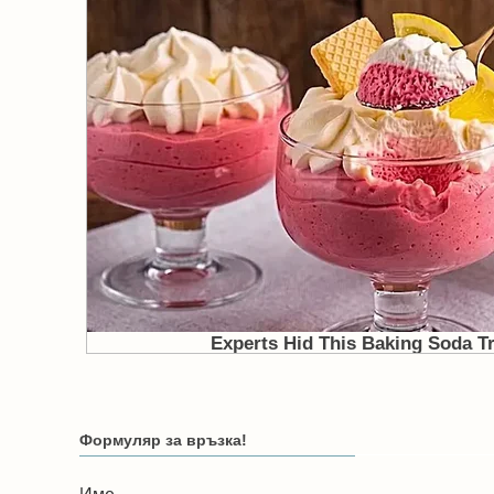
Формуляр за връзка!