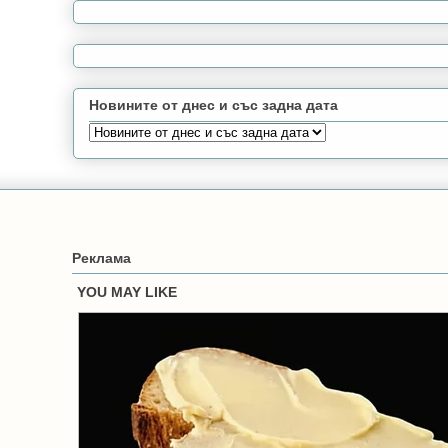
Новините от днес и със задна дата
Реклама