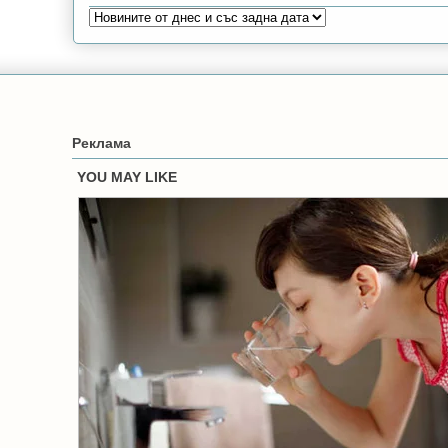
Реклама