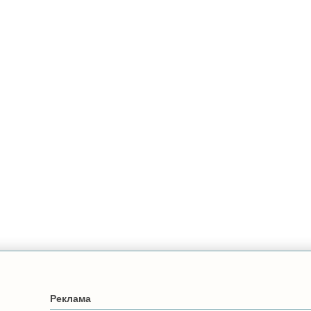
Реклама