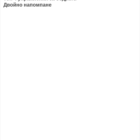
Двойно напомпане