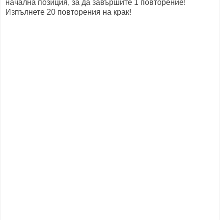
начална позиция, за да завършите 1 повторение!
Изпълнете 20 повторения на крак!