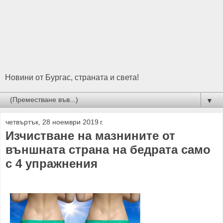
Новини от Бургас, страната и света!
▼
четвъртък, 28 ноември 2019 г.
Изчистване на мазнините от
външната страна на бедрата само
с 4 упражнения