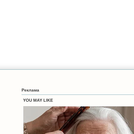
Реклама