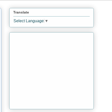
Translate
Select Language
▼