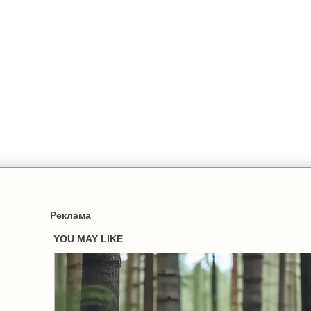
Реклама