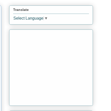
Translate
Select Language
▼