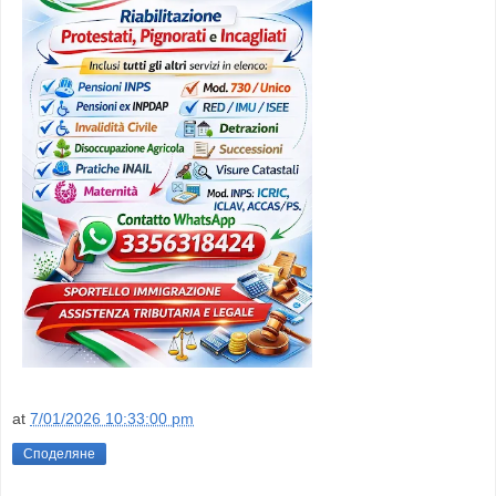
at
7/01/2026 10:33:00 pm
Споделяне