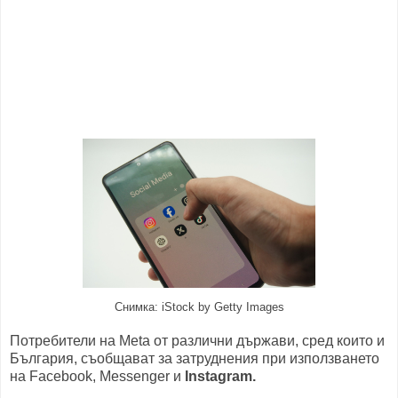
Снимка: iStock by Getty Images
Потребители на Meta от различни държави, сред които и
България, съобщават за затруднения при използването
на Facebook, Messenger и
Instagram.