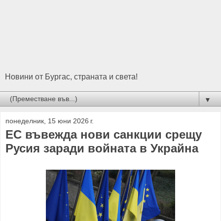
Новини от Бургас, страната и света!
▼
понеделник, 15 юни 2026 г.
ЕС въвежда нови санкции срещу
Русия заради войната в Украйна