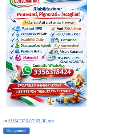
at
6/15/2026 07:53:00 pm
Споделяне