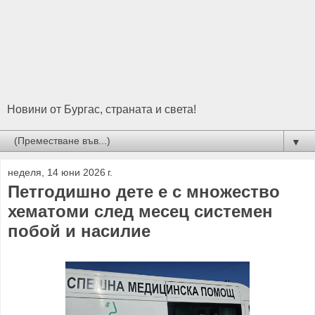
Новини от Бургас, страната и света!
▼
неделя, 14 юни 2026 г.
Петгодишно дете е с множество
хематоми след месец системен
побой и насилие