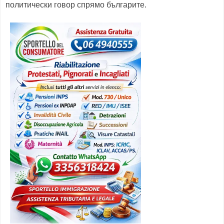
политически говор спрямо българите.