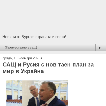
Новини от Бургас, страната и света!
▼
сряда, 19 ноември 2025 г.
САЩ и Русия с нов таен план за
мир в Украйна