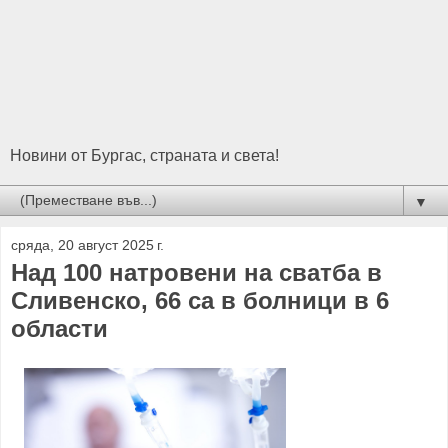
Новини от Бургас, страната и света!
▼
сряда, 20 август 2025 г.
Над 100 натровени на сватба в
Сливенско, 66 са в болници в 6
области