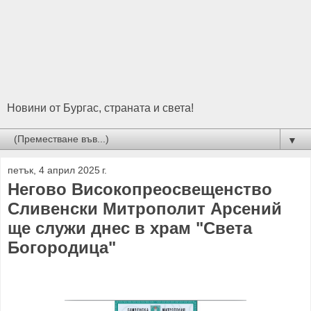
Новини от Бургас, страната и света!
▼
петък, 4 април 2025 г.
Негово Високопреосвещенство
Сливенски Митрополит Арсений
ще служи днес в храм "Света
Богородица"