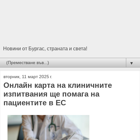
Новини от Бургас, страната и света!
▼
вторник, 11 март 2025 г.
Онлайн карта на клиничните
изпитвания ще помага на
пациентите в ЕС