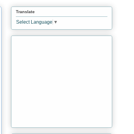
Translate
Select Language
▼