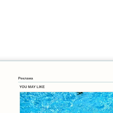
Реклама