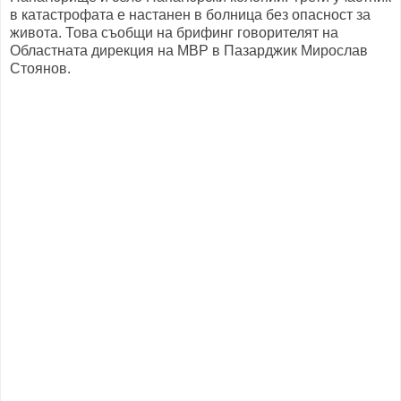
в катастрофата е настанен в болница без опасност за
живота. Това съобщи на брифинг говорителят на
Областната дирекция на МВР в Пазарджик Мирослав
Стоянов.