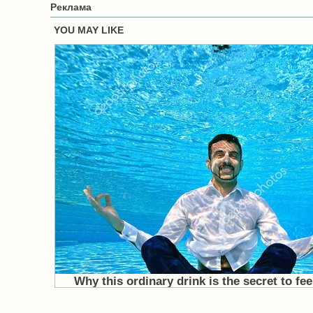
Реклама