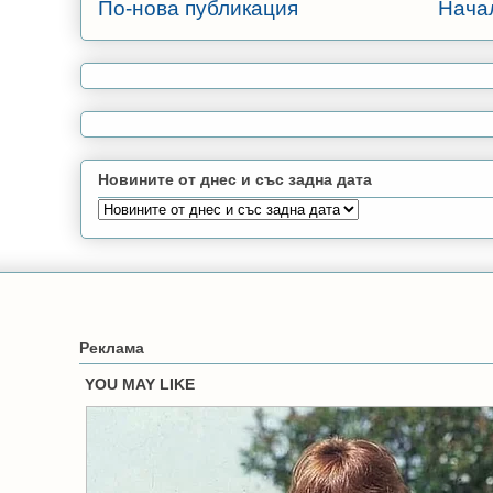
По-нова публикация
Нача
Новините от днес и със задна дата
Реклама