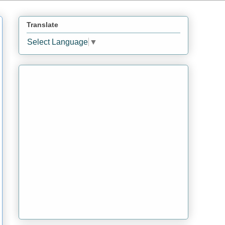
Translate
Select Language
▼