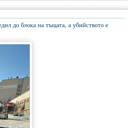
дил до блока на тъщата, а убийството е