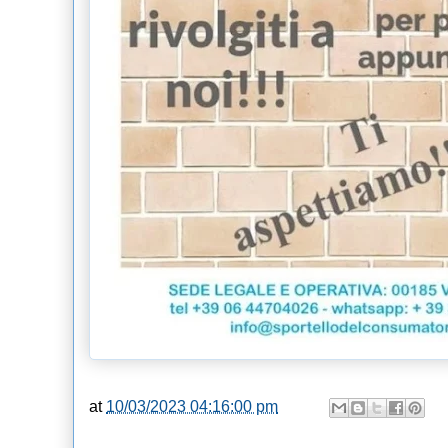
at
10/03/2023 04:16:00 pm