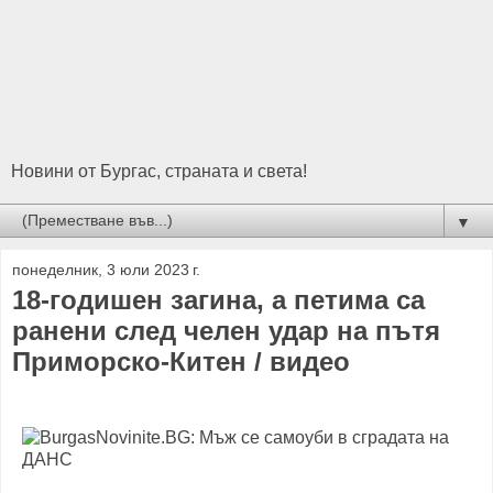
Новини от Бургас, страната и света!
▼
понеделник, 3 юли 2023 г.
18-годишен загина, а петима са
ранени след челен удар на пътя
Приморско-Китен / видео