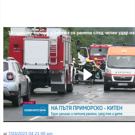
at
7/03/2023 04:21:00 pm