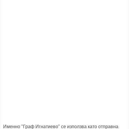
Именно "Граф Игнатиево" се използва като отправна