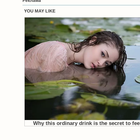
Реклама