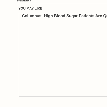
Реклама