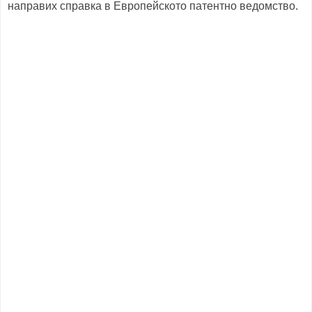
направих справка в Европейското патентно ведомство.