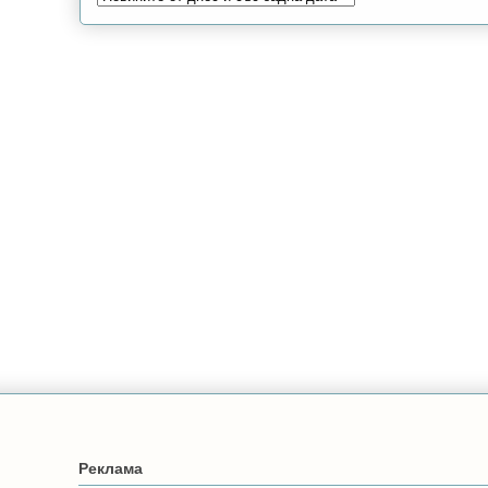
Реклама