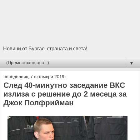
Новини от Бургас, страната и света!
▼
понеделник, 7 октомври 2019 г.
След 40-минутно заседание ВКС
излиза с решение до 2 месеца за
Джок Полфрийман