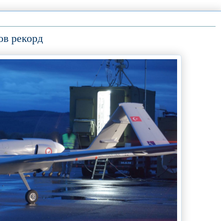
ов рекорд