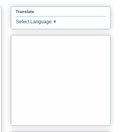
Translate
Select Language
▼