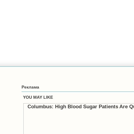
Реклама