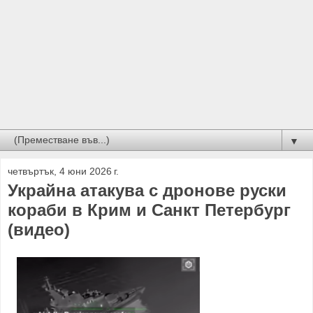
▼
четвъртък, 4 юни 2026 г.
Украйна атакува с дронове руски
кораби в Крим и Санкт Петербург
(видео)