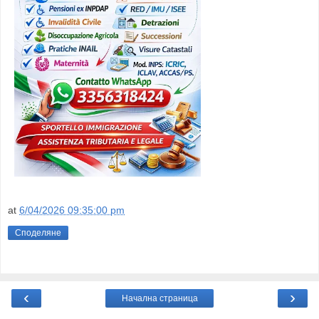
at
6/04/2026 09:35:00 pm
Споделяне
‹
›
Начална страница