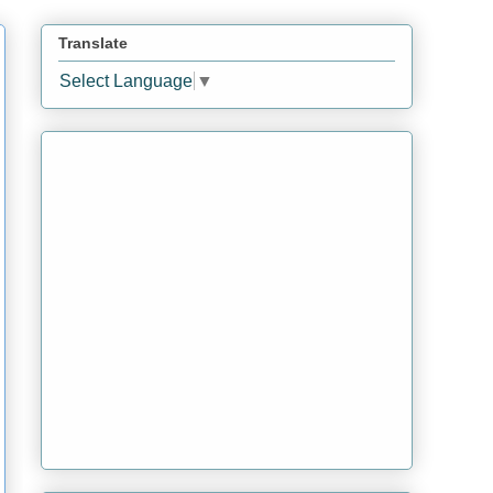
Translate
Select Language
▼