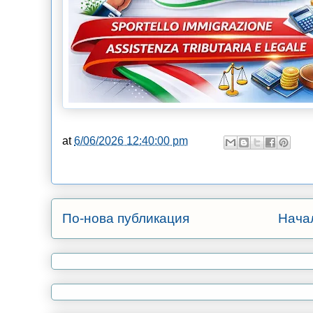
at
6/06/2026 12:40:00 pm
По-нова публикация
Нача