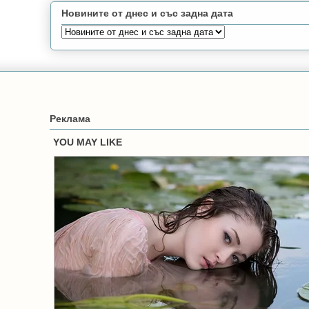
Новините от днес и със задна дата
Реклама