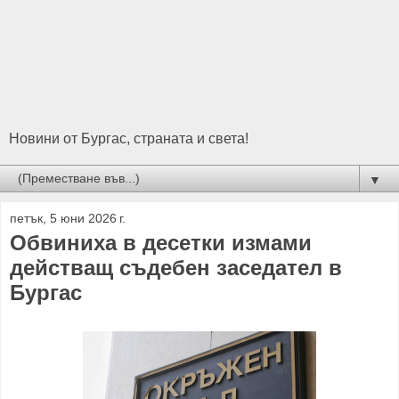
Новини от Бургас, страната и света!
▼
петък, 5 юни 2026 г.
Обвиниха в десетки измами
действащ съдебен заседател в
Бургас