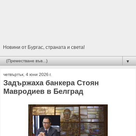
Новини от Бургас, страната и света!
▼
четвъртък, 4 юни 2026 г.
Задържаха банкера Стоян
Мавродиев в Белград