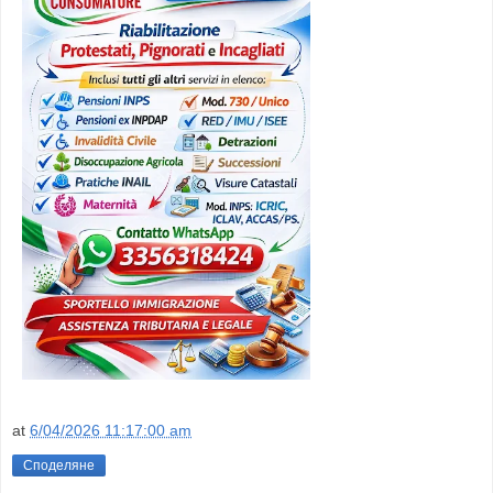
at
6/04/2026 11:17:00 am
Споделяне