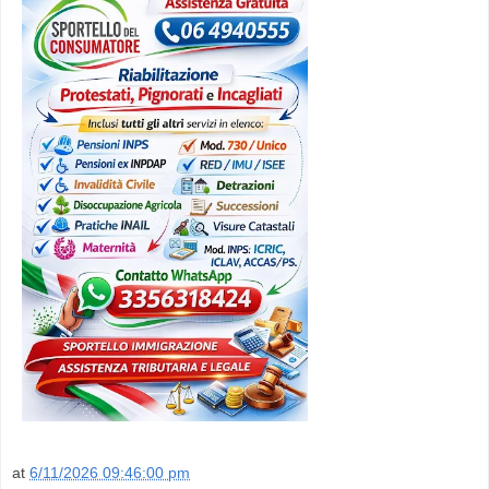
at
6/11/2026 09:46:00 pm