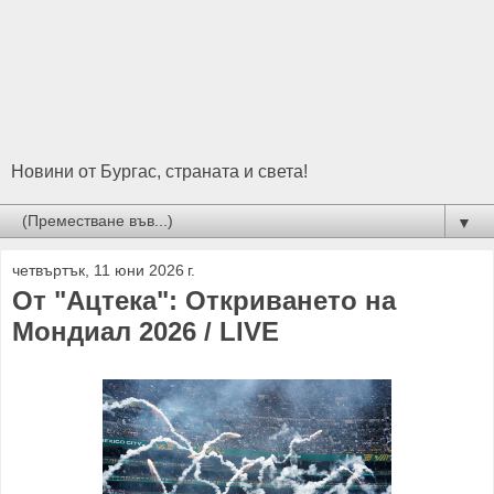
Новини от Бургас, страната и света!
▼
четвъртък, 11 юни 2026 г.
От "Ацтека": Откриването на
Мондиал 2026 / LIVE