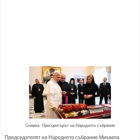
Снимка: Пресцентърът на Народното събрание
Председателят на Народното събрание Михаела