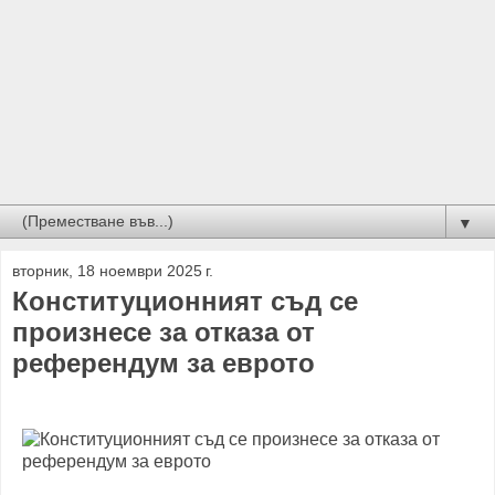
▼
вторник, 18 ноември 2025 г.
Конституционният съд се
произнесе за отказа от
референдум за еврото