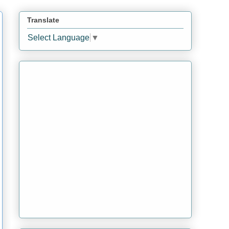
Translate
Select Language
▼