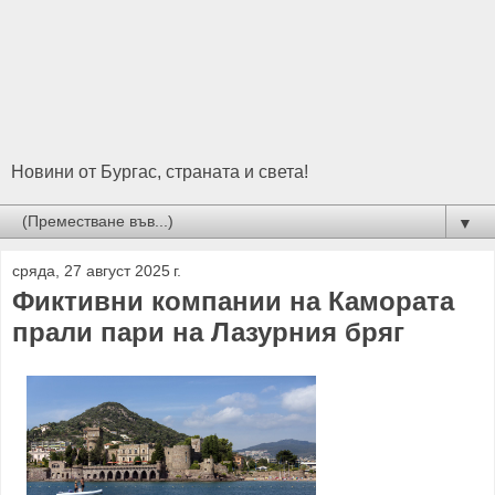
Новини от Бургас, страната и света!
▼
сряда, 27 август 2025 г.
Фиктивни компании на Камората
прали пари на Лазурния бряг