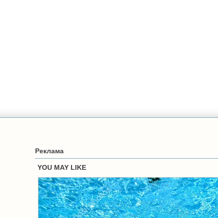
Реклама