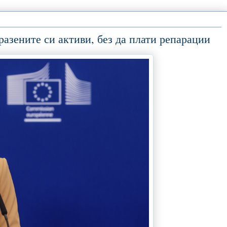
разените си активи, без да плати репарации