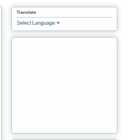
Translate
Select Language
▼