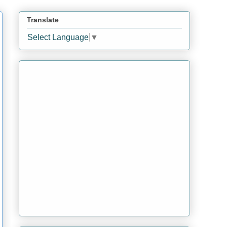
Translate
Select Language
▼