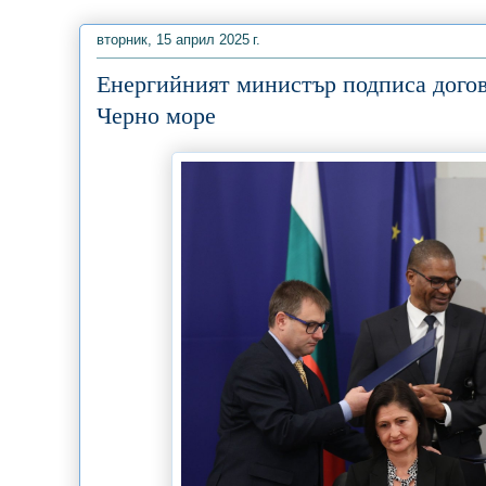
вторник, 15 април 2025 г.
Енергийният министър подписа догово
Черно море