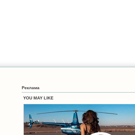
Реклама