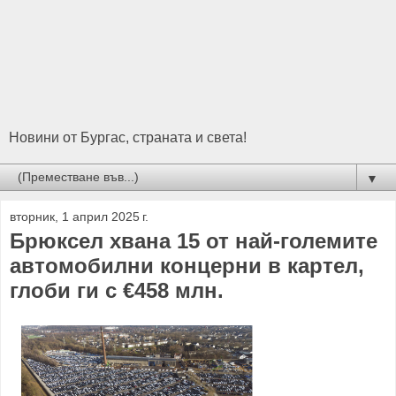
Новини от Бургас, страната и света!
▼
вторник, 1 април 2025 г.
Брюксел хвана 15 от най-големите
автомобилни концерни в картел,
глоби ги с €458 млн.