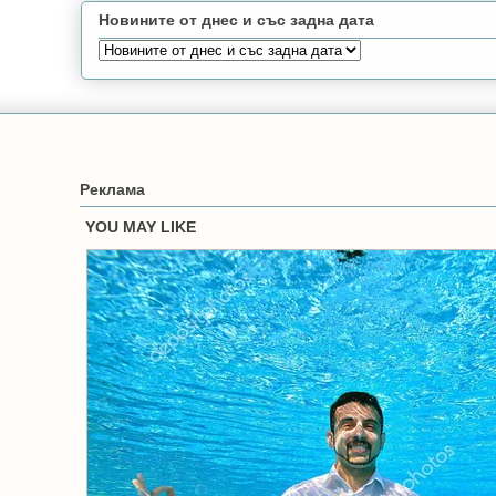
Новините от днес и със задна дата
Реклама