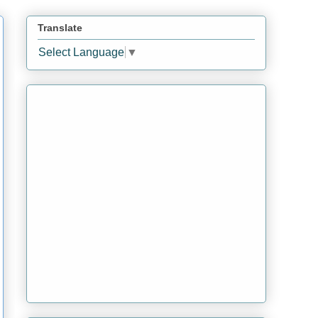
Translate
Select Language
▼