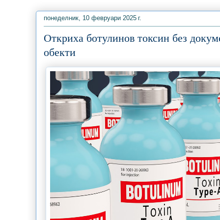
понеделник, 10 февруари 2025 г.
Откриха ботулинов токсин без докуме
обекти