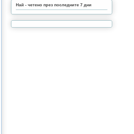
Най - четено през последните 7 дни