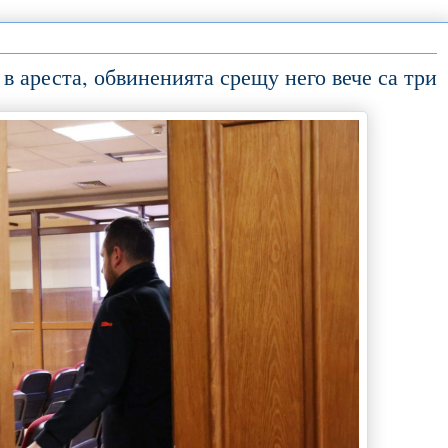
в ареста, обвиненията срещу него вече са три