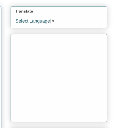
Translate
Select Language
▼