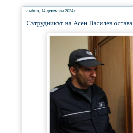
събота, 14 декември 2024 г.
Сътрудникът на Асен Василев остава 