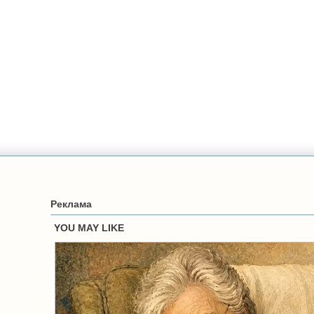
Реклама