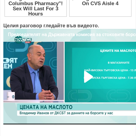
Целия разговор гледайте във видеото.