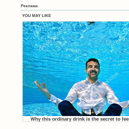
Реклама