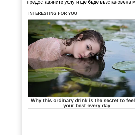
предоставяните услуги ще бъде възстановена 