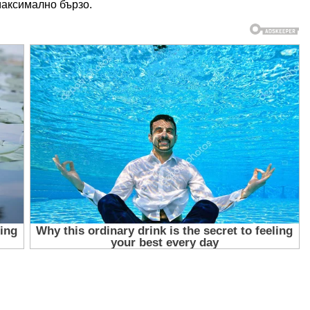
максимално бързо.