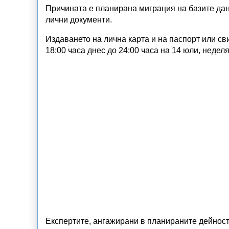
Причината е планирана миграция на базите да
лични документи.
Издаването на лична карта и на паспорт или с
18:00 часа днес до 24:00 часа на 14 юли, неделя
Експертите, ангажирани в планираните дейност